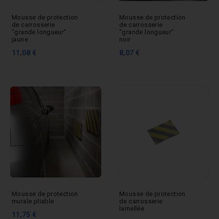
Mousse de protection
Mousse de protection
de carrosserie
de carrosserie
"grande longueur"
"grande longueur"
jaune
noir
11,08 €
8,07 €
Mousse de protection
Mousse de protection
murale pliable
de carrosserie
lamellée
11,75 €