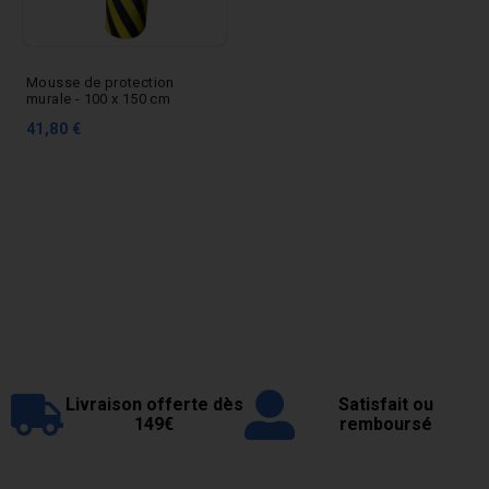
Mousse de protection
murale - 100 x 150 cm
41,80 €
Livraison offerte dès
Satisfait ou
149€
remboursé