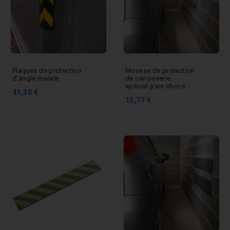
Plaques de protection
Mousse de protection
d'angle murale
de carrosserie
spécial pare chocs
41,30 €
13,77 €