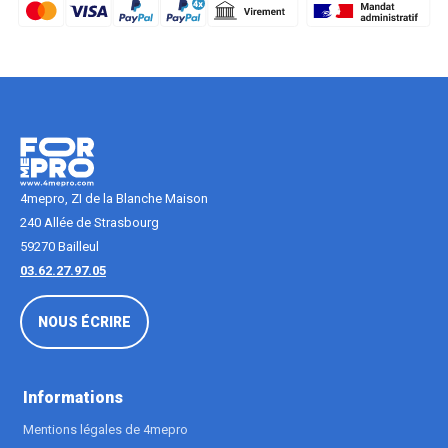
4mepro, ZI de la Blanche Maison
240 Allée de Strasbourg
59270 Bailleul
03.62.27.97.05
NOUS ÉCRIRE
Informations
Mentions légales de 4mepro