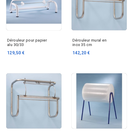
Dérouleur pour papier
Dérouleur mural en
alu 30/33
inox 35 cm
129,50 €
142,20 €