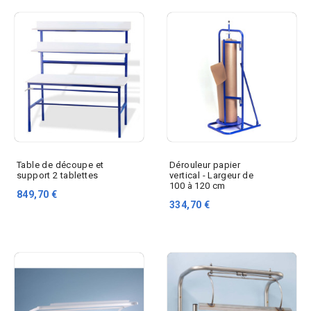
Table de découpe et
Dérouleur papier
support 2 tablettes
vertical - Largeur de
100 à 120 cm
849,70 €
334,70 €