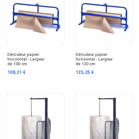
Dérouleur papier
Dérouleur papier
horizontal - Largeur
horizontal - Largeur
de 100 cm
de 120 cm
108,21 €
125,25 €