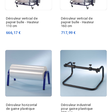
Dérouleur vertical de
Dérouleur vertical de
papier bulle - Hauteur
papier bulle - Hauteur
110 cm
160 cm
666,17 €
717,99 €
Dérouleur horizontal
Dérouleur industriel
de gaine plastique
pour gaine plastique