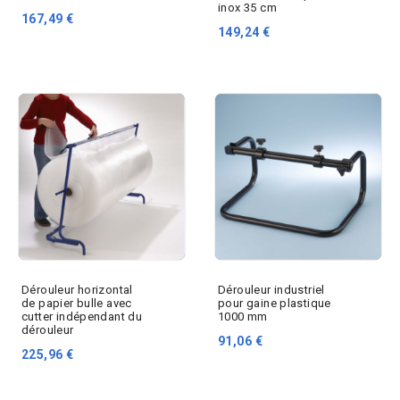
inox 35 cm
167,49 €
149,24 €
Dérouleur horizontal
Dérouleur industriel
de papier bulle avec
pour gaine plastique
cutter indépendant du
1000 mm
dérouleur
91,06 €
225,96 €