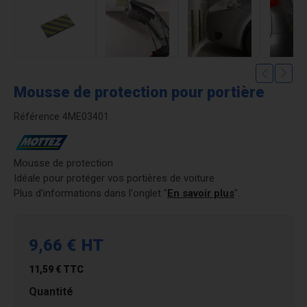
Mousse de protection pour portière
Référence
4ME03401
Mousse de protection
Idéale pour protéger vos portières de voiture
Plus d'informations dans l'onglet "
En savoir plus
".
9,66 €
HT
11,59 €
TTC
Quantité