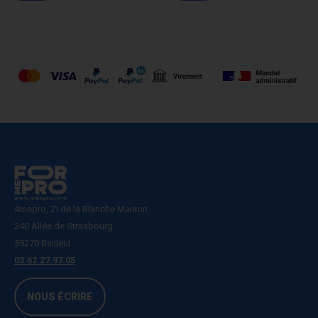
4mepro, ZI de la Blanche Maison
240 Allée de Strasbourg
59270 Bailleul
03.62.27.97.05
NOUS ÉCRIRE