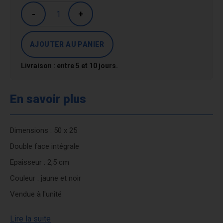
-
+
Livraison : entre 5 et 10 jours.
En savoir plus
Dimensions : 50 x 25
Double face intégrale
Epaisseur : 2,5 cm
Couleur : jaune et noir
Vendue à l'unité
Lire la suite