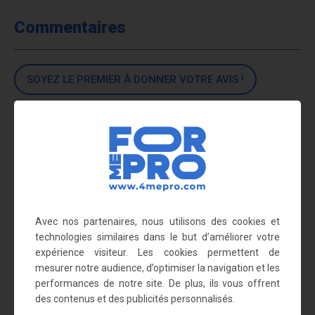
Commentaires
SOYEZ LE PREMIER À DONNER VOTRE AVIS !
Nous vous recommandons
également
Avec nos partenaires, nous utilisons des cookies et
technologies similaires dans le but d’améliorer votre
expérience visiteur. Les cookies permettent de
mesurer notre audience, d’optimiser la navigation et les
performances de notre site. De plus, ils vous offrent
des contenus et des publicités personnalisés.