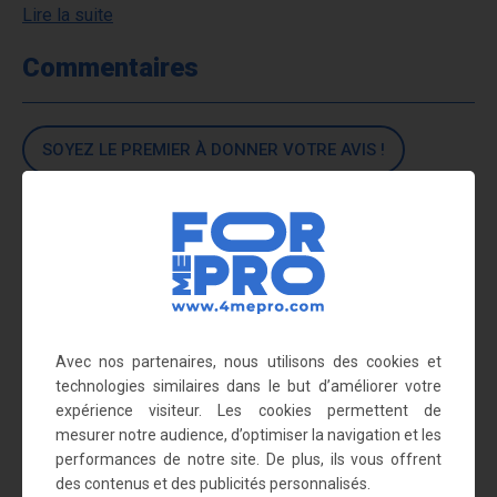
Lire la suite
Commentaires
SOYEZ LE PREMIER À DONNER VOTRE AVIS !
Nous vous recommandons
également
Avec nos partenaires, nous utilisons des cookies et
technologies similaires dans le but d’améliorer votre
expérience visiteur. Les cookies permettent de
mesurer notre audience, d’optimiser la navigation et les
performances de notre site. De plus, ils vous offrent
des contenus et des publicités personnalisés.