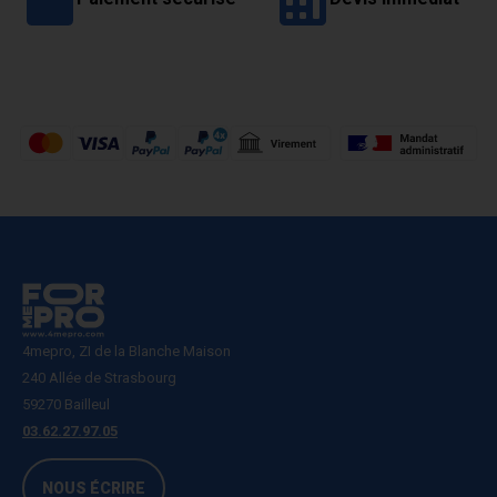
4mepro, ZI de la Blanche Maison
240 Allée de Strasbourg
59270 Bailleul
03.62.27.97.05
NOUS ÉCRIRE