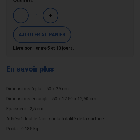
-
+
Livraison : entre 5 et 10 jours.
En savoir plus
Dimensions à plat : 50 x 25 cm
Dimensions en angle : 50 x 12,50 x 12,50 cm
Epaisseur : 2,5 cm
Adhésif double face sur la totalité de la surface
Poids : 0,185 kg