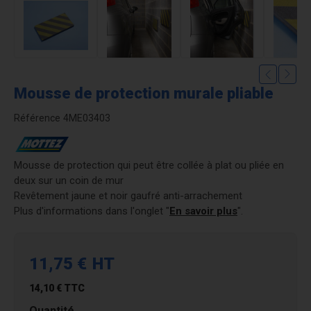
Mousse de protection murale pliable
Référence
4ME03403
Mousse de protection qui peut être collée à plat ou pliée en
deux sur un coin de mur
Revêtement jaune et noir gaufré anti-arrachement
Plus d'informations dans l'onglet "
En savoir plus
".
11,75 €
HT
14,10 €
TTC
Quantité