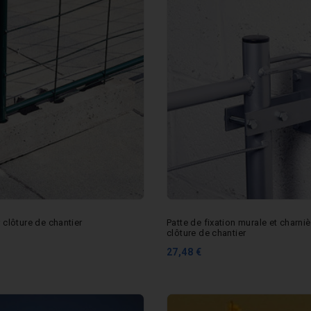
 clôture de chantier
Patte de fixation murale et charni
clôture de chantier
27,48 €