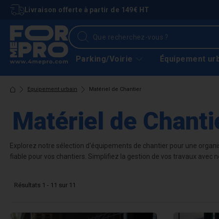
Livraison offerte à partir de 149€ HT
Parking/Voirie
Équipement ur
Equipement urbain
Matériel de Chantier
Matériel de Chanti
Explorez notre sélection d'équipements de chantier pour une organis
fiable pour vos chantiers. Simplifiez la gestion de vos travaux avec 
Résultats 1 - 11 sur 11