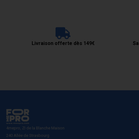
Livraison offerte dès 149€
Sa
4mepro, ZI de la Blanche Maison
240 Allée de Strasbourg