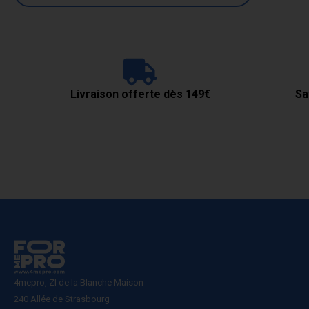
Livraison offerte dès 149€
Sa
4mepro, ZI de la Blanche Maison
240 Allée de Strasbourg