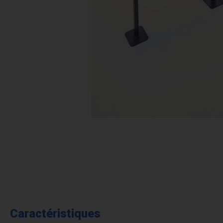
Caractéristiques