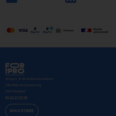
4mepro, ZI de la Blanche Maison
240 Allée de Strasbourg
59270 Bailleul
03.62.27.97.05
NOUS ÉCRIRE