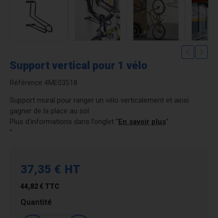
Support vertical pour 1 vélo
Référence
4ME03518
Support mural pour ranger un vélo verticalement et ainsi
gagner de la place au sol
Plus d’informations dans l’onglet “
En savoir plus
“.
”
37,35 €
HT
44,82 €
TTC
Quantité