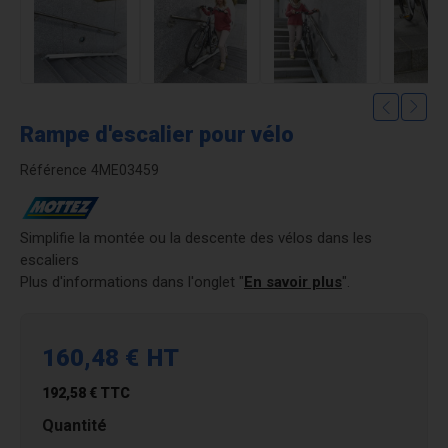
Rampe d'escalier pour vélo
Référence
4ME03459
Simplifie la montée ou la descente des vélos dans les
escaliers
Plus d'informations dans l'onglet "
En savoir plus
".
160,48 €
HT
192,58 €
TTC
Quantité