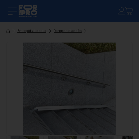
Entrepôt / Locaux
Rampes d'accès