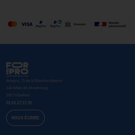
4mepro, ZI de la Blanche Maison
240 Allée de Strasbourg
59270 Bailleul
03.62.27.97.05
NOUS ÉCRIRE