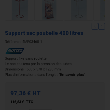
Support sac poubelle 400 litres
Référence
4ME03465-1
Support fixe sans roulette
Le sac est tenu par la pression des tubes
Dimensions : 560 x 570 x 1280 mm
Plus d'informations dans l'onglet "
En savoir plus
".
97,36 €
HT
116,83 €
TTC