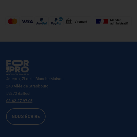
4mepro, ZI de la Blanche Maison
240 Allée de Strasbourg
59270 Bailleul
03.62.27.97.05
NOUS ÉCRIRE