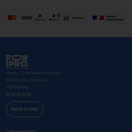
4mepro, ZI de la Blanche Maison
240 Allée de Strasbourg
59270 Bailleul
03.62.27.97.05
NOUS ÉCRIRE
Informations