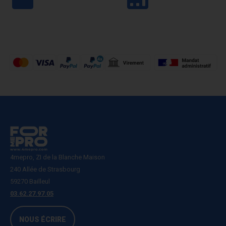
4mepro, ZI de la Blanche Maison
240 Allée de Strasbourg
59270 Bailleul
03.62.27.97.05
NOUS ÉCRIRE