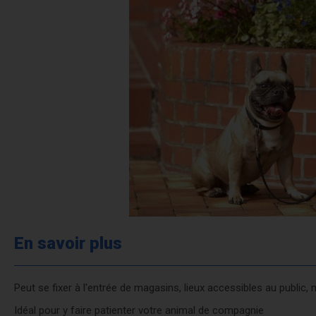
En savoir plus
Peut se fixer à l'entrée de magasins, lieux accessibles au public, ma
Idéal pour y faire patienter votre animal de compagnie