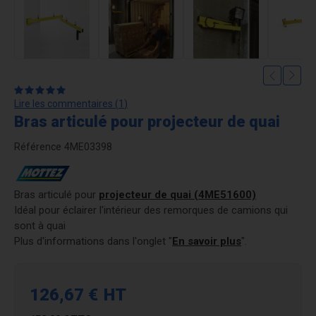
Lire les commentaires (
1
)
Bras articulé pour projecteur de quai
Référence
4ME03398
Bras articulé pour
projecteur de quai (4ME51600)
Idéal pour éclairer l'intérieur des remorques de camions qui
sont à quai
Plus d'informations dans l'onglet "
En savoir plus
".
126,67 €
HT