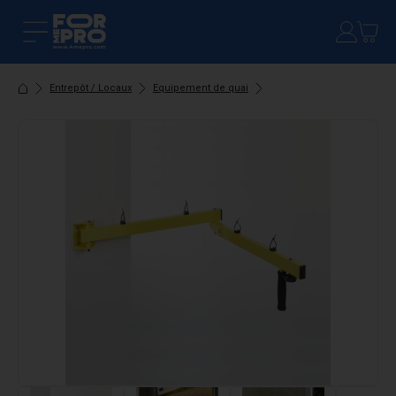
Entrepôt / Locaux
Equipement de quai