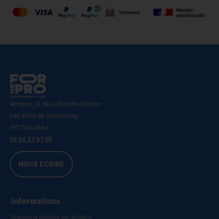
4mepro, ZI de la Blanche Maison
240 Allée de Strasbourg
59270 Bailleul
03.62.27.97.05
NOUS ÉCRIRE
Informations
Mentions légales de 4mepro