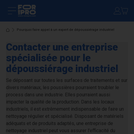
Pourquoi faire appel à un expert de dépoussiérage industriel
Contacter une entreprise
spécialisée pour le
dépoussiérage industriel
Se déposant sur toutes les surfaces de traitements et sur
divers matériaux, les poussières pourraient troubler le
process dans une industrie. Elles pourraient aussi
impacter la qualité de la production. Dans les locaux
industriels, il est extrêmement indispensable de faire un
nettoyage régulier et spécialisé. Disposant de matériels
adéquats et de produits adaptés, une entreprise de
nettoyage industriel peut vous assurer l'efficacité du