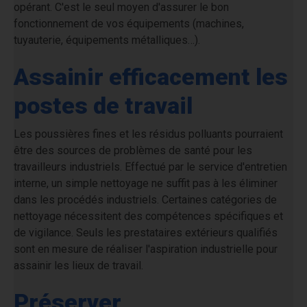
opérant. C'est le seul moyen d'assurer le bon
fonctionnement de vos équipements (machines,
tuyauterie, équipements métalliques…).
Assainir efficacement les
postes de travail
Les poussières fines et les résidus polluants pourraient
être des sources de problèmes de santé pour les
travailleurs industriels. Effectué par le service d'entretien
interne, un simple nettoyage ne suffit pas à les éliminer
dans les procédés industriels. Certaines catégories de
nettoyage nécessitent des compétences spécifiques et
de vigilance. Seuls les prestataires extérieurs qualifiés
sont en mesure de réaliser l'aspiration industrielle pour
assainir les lieux de travail.
Préserver