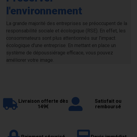
l'environnement
La grande majorité des entreprises se préoccupent de la
responsabilité sociale et écologique (RSE). En effet, les
consommateurs sont plus attentionnés sur l'impact
écologique d'une entreprise. En mettant en place un
système de dépoussiérage efficace, vous pouvez
améliorer votre image.
Livraison offerte dès
Satisfait ou
149€
remboursé
Paiement sécurisé
Devis immédiat