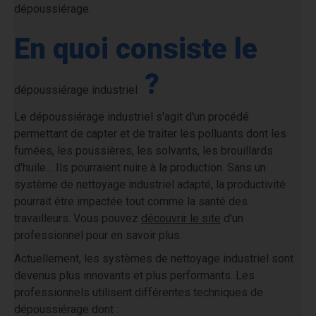
dépoussiérage.
En quoi consiste le
?
dépoussiérage indu
striel
Le
dépouss
iérage industriel
s'agit d'un procédé
permettant de capter et de traiter les polluants dont les
fumées, les poussières, les solvants, les brouillards
d'huile… Ils pourraient nuire à la production. Sans un
système de nettoyage industriel adapté, la productivité
pourrait être impactée tout comme la santé des
travailleurs. Vous pouvez
découvrir le site
d'un
professionnel pour en savoir plus.
Actuellement, les systèmes de nettoyage industriel sont
devenus plus innovants et plus performants. Les
professionnels utilisent différentes techniques de
dépoussiérage dont :