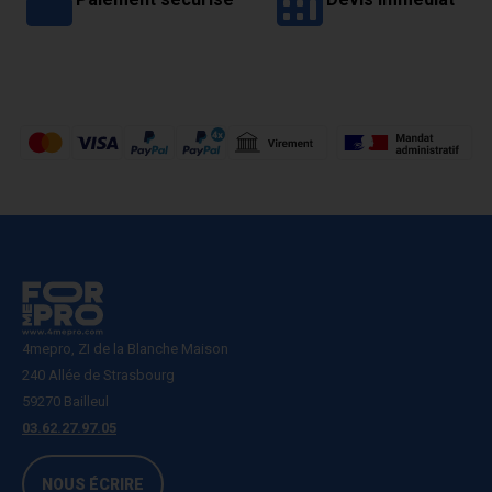
4mepro, ZI de la Blanche Maison
240 Allée de Strasbourg
59270 Bailleul
03.62.27.97.05
NOUS ÉCRIRE