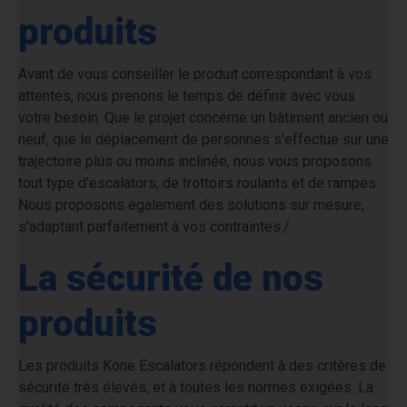
produits
Avant de vous conseiller le produit correspondant à vos
attentes, nous prenons le temps de définir avec vous
votre besoin. Que le projet concerne un bâtiment ancien ou
neuf, que le déplacement de personnes s'effectue sur une
trajectoire plus ou moins inclinée, nous vous proposons
tout type d'escalators, de trottoirs roulants et de rampes.
Nous proposons également des solutions sur mesure,
s'adaptant parfaitement à vos contraintes./
La sécurité de nos
produits
Les produits Kone Escalators répondent à des critères de
sécurité très élevés, et à toutes les normes exigées. La