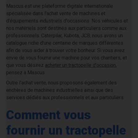
Mascus est une
plateforme digitale internationale
spécialisée dans l'
achat vente de machines et
d'équipements industriels d'occasions
. Nos véhicules et
nos matériels sont
destinés aux particuliers comme aux
professionnels
. Caterpilar, Kubota, JCB, nous avons un
catalogue riche d'une centaine de marques
différentes
afin de vous aider à trouver votre bonheur. Si vous avez
envie de vous fournir une machine pour vos chantiers, et
que vous désirez
acheter un tractopelle d'occasion
,
pensez à Mascus.
Outre l'achat vente, nous proposons également des
enchères de machines industrielles
ainsi que des
services dédiés aux professionnels et aux particuliers
.
Comment vous
fournir un tractopelle