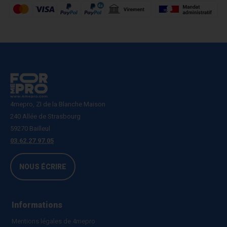
4mepro, ZI de la Blanche Maison
240 Allée de Strasbourg
59270 Bailleul
03.62.27.97.05
NOUS ÉCRIRE
Informations
Mentions légales de 4mepro