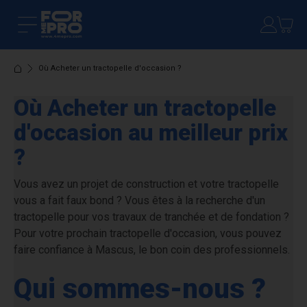
Où Acheter un tractopelle d'occasion ?
Où Acheter un tractopelle
d'occasion au meilleur prix
?
Vous avez un projet de construction et votre tractopelle
vous a fait faux bond ? Vous êtes à la recherche d'un
tractopelle pour vos travaux de tranchée et de fondation ?
Pour votre prochain tractopelle d'occasion, vous pouvez
faire confiance à
Mascus
, le bon coin des professionnels.
Qui sommes-nous ?