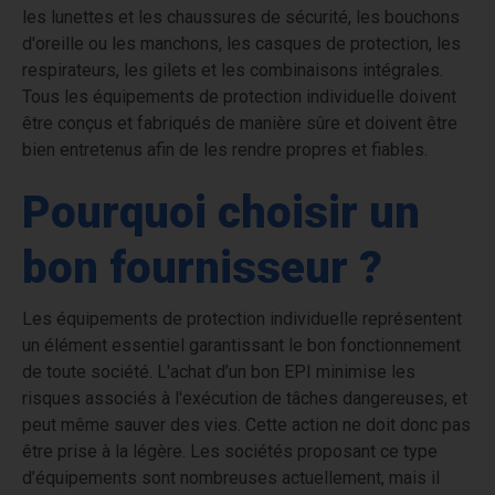
les lunettes et les chaussures de sécurité, les bouchons
d'oreille ou les manchons, les casques de protection, les
respirateurs, les gilets et les combinaisons intégrales.
Tous les équipements de protection individuelle doivent
être conçus et fabriqués de manière sûre et doivent être
bien entretenus afin de les rendre propres et fiables.
Pourquoi choisir un
bon fournisseur ?
Les équipements de protection individuelle représentent
un élément essentiel garantissant le bon fonctionnement
de toute société. L'achat d’un bon EPI minimise les
risques associés à l'exécution de tâches dangereuses, et
peut même sauver des vies. Cette action ne doit donc pas
être prise à la légère. Les sociétés proposant ce type
d’équipements sont nombreuses actuellement, mais il