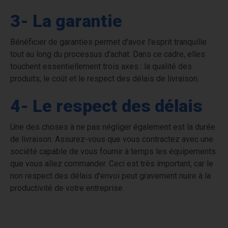
3- La garantie
Bénéficier de garanties permet d'avoir l'esprit tranquille
tout au long du processus d'achat. Dans ce cadre, elles
touchent essentiellement trois axes : la qualité des
produits, le coût et le respect des délais de livraison.
4- Le respect des délais
Une des choses à ne pas négliger également est la durée
de livraison. Assurez-vous que vous contractez avec une
société capable de vous fournir à temps les équipements
que vous allez commander. Ceci est très important, car le
non respect des délais d'envoi peut gravement nuire à la
productivité de votre entreprise.