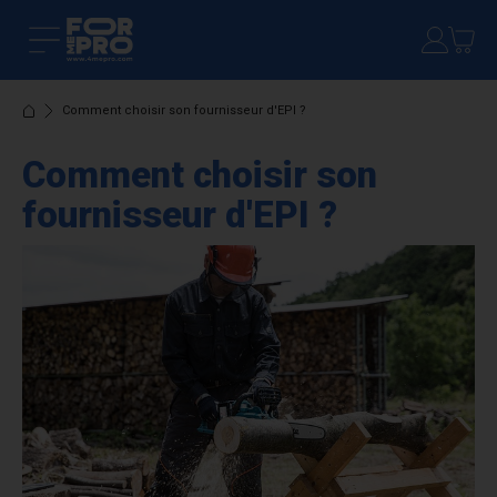
Comment choisir son fournisseur d'EPI ?
Comment choisir son
fournisseur d'EPI ?