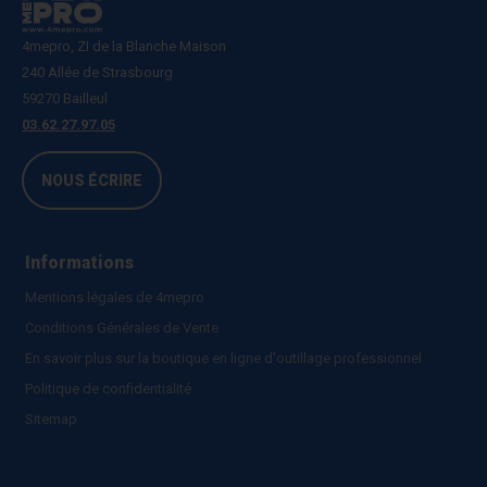
4mepro, ZI de la Blanche Maison
240 Allée de Strasbourg
59270 Bailleul
03.62.27.97.05
NOUS ÉCRIRE
Informations
Mentions légales de 4mepro
Conditions Générales de Vente
En savoir plus sur la boutique en ligne d'outillage professionnel
Politique de confidentialité
Sitemap