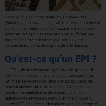
Lorsque vous souhaitez doter vos employés d'EPI
(équipement de protection individuelle), il est essentiel de
choisir un bon fournisseur pour assurer leur sécurité au
quotidien. Vous pouvez être certain de leur fournir une
protection adéquate lorsque vous confiez votre
commande à une société experte dans le domaine.
Qu’est-ce qu’un EPI ?
L'« EPI », de son acronyme signifiant « équipement de
protection individuelle » est un équipement porté pour
minimiser l'exposition de l'employé aux accidents qui
peuvent survenir sur le lieu de travail. Ceux-ci peuvent
résulter d'un contact avec des dangers chimiques,
radiologiques, physiques, électriques, mécaniques ou
autres. L'EPI peut inclure des articles tels que les gants,