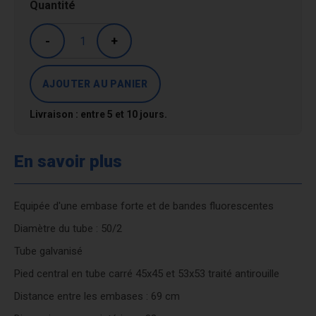
Quantité
-
+
Livraison : entre 5 et 10 jours.
En savoir plus
Equipée d'une embase forte et de bandes fluorescentes
Diamètre du tube : 50/2
Tube galvanisé
Pied central en tube carré 45x45 et 53x53 traité antirouille
Distance entre les embases : 69 cm