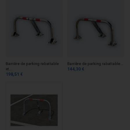
Barrière de parking rabattable
Barrière de parking rabattable...
et...
144,30 €
198,51 €