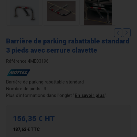
Barrière de parking rabattable standard
3 pieds avec serrure clavette
Référence
4ME03196
Barrière de parking rabattable standard
Nombre de pieds : 3
Plus d'informations dans l'onglet "
En savoir plus
".
156,35 €
HT
187,62 €
TTC