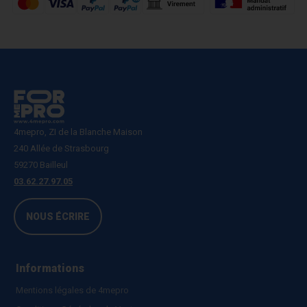
4mepro, ZI de la Blanche Maison
240 Allée de Strasbourg
59270 Bailleul
03.62.27.97.05
NOUS ÉCRIRE
Informations
Mentions légales de 4mepro