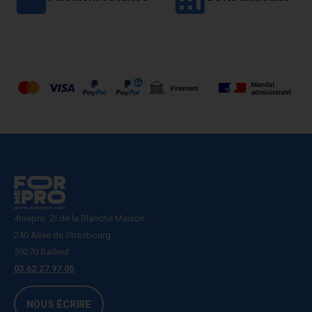
4mepro, ZI de la Blanche Maison
240 Allée de Strasbourg
59270 Bailleul
03.62.27.97.05
NOUS ÉCRIRE