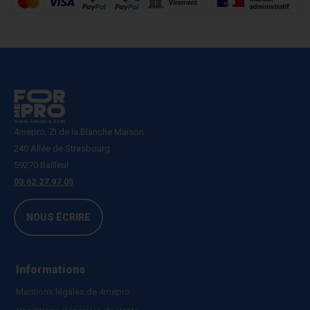
4mepro, ZI de la Blanche Maison
240 Allée de Strasbourg
59270 Bailleul
03.62.27.97.05
NOUS ÉCRIRE
Informations
Mentions légales de 4mepro